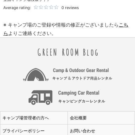
Average rating:
0 reviews
※ キャンプ場のご登録や情報の修正がございましたら
こち
ら
よりご連絡ください。
キャンプ場管理者の方へ
会社概要
プライバシーポリシー
お問い合わせ